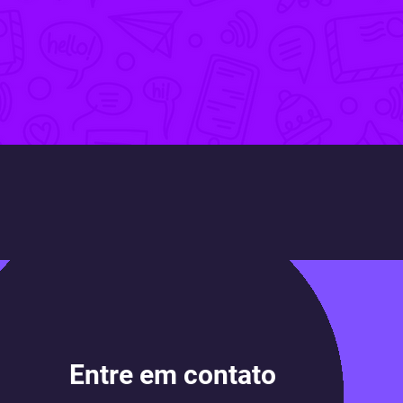
Entre em contato