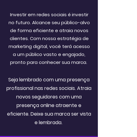
Investir em redes sociais é investir
no futuro. Alcance seu público-alvo
de forma eficiente e atraia novos
clientes. Com nossa estratégia de
marketing digital, você terá acesso
a um público vasto e engajado,
pronto para conhecer sua marca.
Seja lembrado com uma presença
profissional nas redes sociais. Atraia
novos seguidores com uma
presença online atraente e
eficiente. Deixe sua marca ser vista
e lembrada.