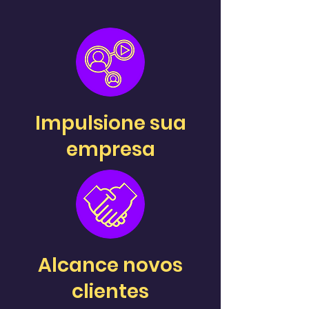
Impulsione sua
empresa
Alcance novos
clientes