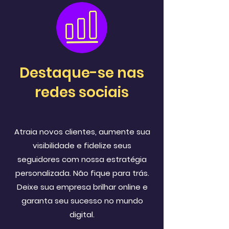
Destaque-se nas
redes sociais
Atraia novos clientes, aumente sua
visibilidade e fidelize seus
seguidores com nossa estratégia
personalizada. Não fique para trás.
Deixe sua empresa brilhar online e
garanta seu sucesso no mundo
digital.